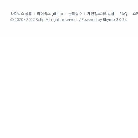
라이믹스 공홈
라이믹스 github
문의접수
개인정보처리방침
FAQ
쇼
© 2020 - 2022 Rxtip All rights reserved. / Powered by
Rhymix 2.0.24