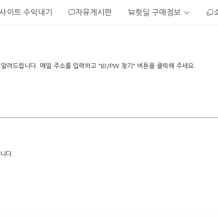
사이트 수익내기
자유게시판
핫딜 구매정보
려드립니다. 메일 주소를 입력하고 "ID/PW 찾기" 버튼을 클릭해 주세요.
니다.