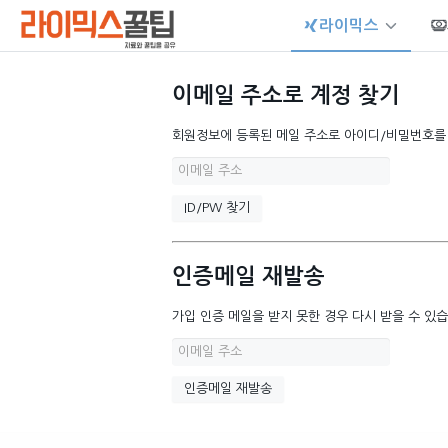
라이믹스
이메일 주소로 계정 찾기
회원정보에 등록된 메일 주소로 아이디/비밀번호를 알
인증메일 재발송
가입 인증 메일을 받지 못한 경우 다시 받을 수 있습