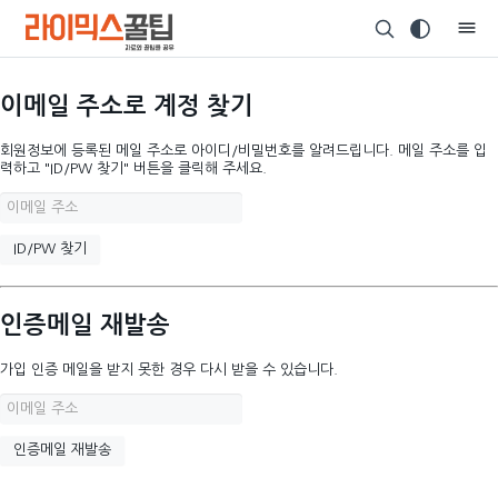
이메일 주소로 계정 찾기
회원정보에 등록된 메일 주소로 아이디/비밀번호를 알려드립니다. 메일 주소를 입
력하고 "ID/PW 찾기" 버튼을 클릭해 주세요.
인증메일 재발송
가입 인증 메일을 받지 못한 경우 다시 받을 수 있습니다.