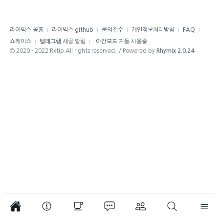
라이믹스 공홈
라이믹스 github
문의접수
개인정보처리방침
FAQ
쇼케이스
텔레그램 새글 알림
야간모드 자동 사용중
© 2020 - 2022 Rxtip All rights reserved. / Powered by
Rhymix 2.0.24