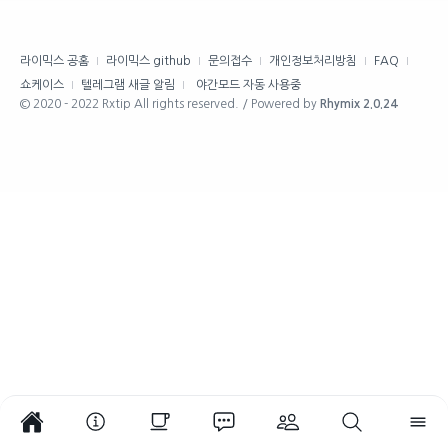
라이믹스 공홈
라이믹스 github
문의접수
개인정보처리방침
FAQ
쇼케이스
텔레그램 새글 알림
야간모드 자동 사용중
© 2020 - 2022 Rxtip All rights reserved. / Powered by
Rhymix 2.0.24