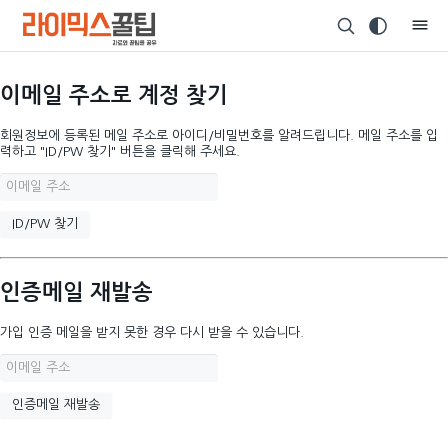
이메일 주소로 계정 찾기
회원정보에 등록된 메일 주소로 아이디/비밀번호를 알려드립니다. 메일 주소를 입
력하고 "ID/PW 찾기" 버튼을 클릭해 주세요.
인증메일 재발송
가입 인증 메일을 받지 못한 경우 다시 받을 수 있습니다.