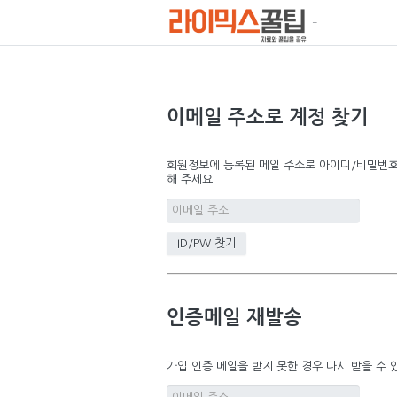
이메일 주소로 계정 찾기
회원정보에 등록된 메일 주소로 아이디/비밀번호를
해 주세요.
인증메일 재발송
가입 인증 메일을 받지 못한 경우 다시 받을 수 