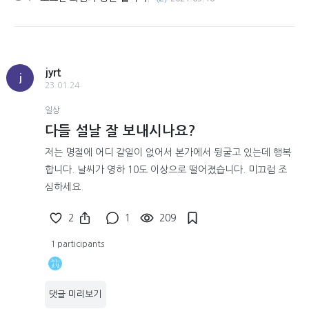
jyrt
j
23.01.24
일상
다들 설날 잘 보내시나요?
저는 명절에 어디 갈일이 없어서 본가에서 뒹굴고 있는데 행복
합니다. 날씨가 영하 10도 이상으로 떨어졌습니다. 미끄럼 조
심하세요.
2
1
209
1 participants
댓글 미리보기