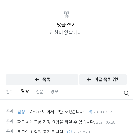
댓글 쓰기
권한이 없습니다.
목록
이글 목록 위치
일상
전체
질문
정보
공지
일상
자료배포 이제 그만 하겠습니다.
(8)
2024.03.14
공지
파트너쉽 그룹 지정 요청을 하실 수 있습니다.
2021.05.28
공지
로그인 회원의 공간 입니다.
(2)
2021.05.16