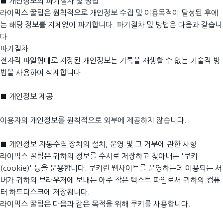
■ 개인정보의 파기절차 및 방법
라이믹스 꿀팁은 원칙적으로 개인정보 수집 및 이용목적이 달성된 후에
는 해당 정보를 지체없이 파기합니다. 파기절차 및 방법은 다음과 같습니
다.
파기절차
전자적 파일형태로 저장된 개인정보는 기록을 재생할 수 없는 기술적 방
법을 사용하여 삭제합니다.
■ 개인정보 제공
이용자의 개인정보를 원칙적으로 외부에 제공하지 않습니다.
■ 개인정보 자동수집 장치의 설치, 운영 및 그 거부에 관한 사항
라이믹스 꿀팁은 귀하의 정보를 수시로 저장하고 찾아내는 '쿠키
(cookie)' 등을 운용합니다. 쿠키란 웹사이트를 운영하는데 이용되는 서
버가 귀하의 브라우저에 보내는 아주 작은 텍스트 파일로서 귀하의 컴퓨
터 하드디스크에 저장됩니다.
라이믹스 꿀팁은 다음과 같은 목적을 위해 쿠키를 사용합니다.