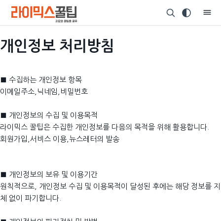
개인정보 처리방침
■ 수집하는 개인정보 항목
이메일주소,닉네임,비밀번호
■ 개인정보의 수집 및 이용목적
라이믹스 꿀팁은 수집한 개인정보를 다음의 목적을 위해 활용합니다.
회원가입,서비스 이용,뉴스레터의 발송
■ 개인정보의 보유 및 이용기간
원칙적으로, 개인정보 수집 및 이용목적이 달성된 후에는 해당 정보를 지
체 없이 파기합니다.