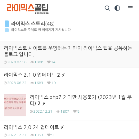
Sketchbook5, 스케치북5
라이믹스 스토리
(48)
라이믹스를 주제로 한 이야기가 게시됩니다.
라이믹스로 사이트를 운영하는 개인이 라이믹스 팁을 공유하는
블로그 입니다.
Sketchbook5, 스케치북5
2020.07.16
1808
14
라이믹스 2.1.0 업데이트
2
2023.06.22
1683
10
라이믹스 php7.2 미만 사용불가 (2023년 1월 부
터)
2
2022.12.21
1807
8
라이믹스 2.0.24 업데이트
2022.12.21
1393
9