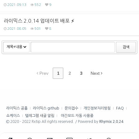
2021.09.13
552
9
라이믹스 2.0.14 업데이트 배포
2021.08.05
501
8
검색
Prev
1
2
3
Next
라이믹스 공홈
라이믹스 github
문의접수
개인정보처리방침
FAQ
쇼케이스
텔레그램 새글 알림
야간모드 자동 사용중
© 2020 - 2022 Rxtip All rights reserved. / Powered by
Rhymix 2.0.24