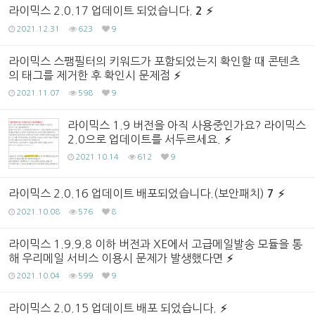
라이믹스 2.0.17 업데이트 되었습니다.
2
2021.12.31
623
9
라이믹스 스팸필터의 키워드가 포함되었는지 확인할 때 콘텐츠
의 태그를 제거한 후 확인시 문제점
2021.11.07
598
9
라이믹스 1.9 버전을 아직 사용중인가요? 라이믹스
2.0으로 업데이트를 서두르세요.
2021.10.14
612
9
라이믹스 2.0.16 업데이트 배포되었습니다.(보안패치)
7
2021.10.08
576
8
라이믹스 1.9.9.8 이하 버전과 XE에서 고급메일발송 모듈을 통
해 우리메일 서비스 이용시 문제가 발생했다면
2021.10.04
599
9
라이믹스 2.0.15 업데이트 배포 되었습니다.