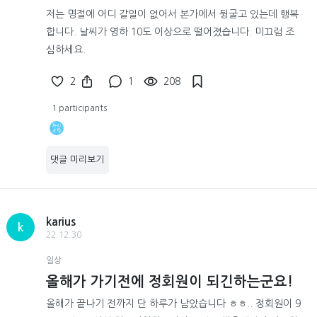
저는 명절에 어디 갈일이 없어서 본가에서 뒹굴고 있는데 행복
합니다. 날씨가 영하 10도 이상으로 떨어졌습니다. 미끄럼 조
심하세요.
2
1
208
1 participants
댓글 미리보기
karius
k
22.12.30
일상
올해가 가기전에 정회원이 되긴하는군요!
올해가 끝나기 전까지 단 하루가 남았습니다 ㅎㅎ.. 정회원이 9