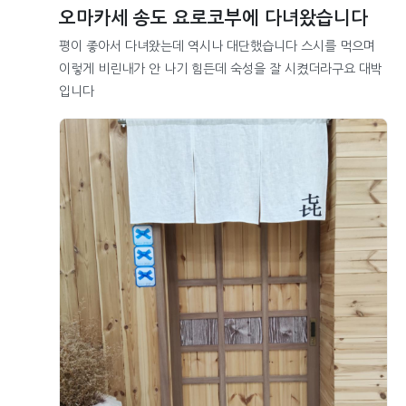
오마카세 송도 요로코부에 다녀왔습니다
평이 좋아서 다녀왔는데 역시나 대단했습니다 스시를 먹으며
이렇게 비린내가 안 나기 힘든데 숙성을 잘 시켰더라구요 대박
입니다