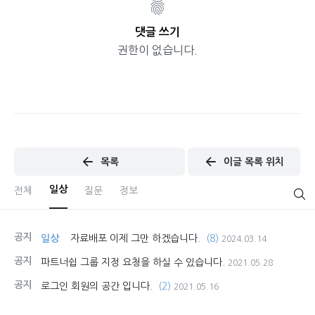
댓글 쓰기
권한이 없습니다.
목록
이글 목록 위치
일상
전체
질문
정보
공지
일상
자료배포 이제 그만 하겠습니다.
(8)
2024.03.14
공지
파트너쉽 그룹 지정 요청을 하실 수 있습니다.
2021.05.28
공지
로그인 회원의 공간 입니다.
(2)
2021.05.16