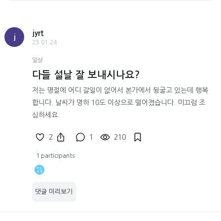
jyrt
j
23.01.24
일상
다들 설날 잘 보내시나요?
저는 명절에 어디 갈일이 없어서 본가에서 뒹굴고 있는데 행복
합니다. 날씨가 영하 10도 이상으로 떨어졌습니다. 미끄럼 조
심하세요.
2
1
210
1 participants
댓글 미리보기