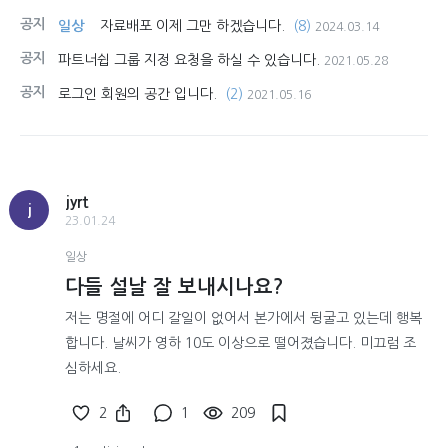
공지
일상
자료배포 이제 그만 하겠습니다.
(8)
2024.03.14
공지
파트너쉽 그룹 지정 요청을 하실 수 있습니다.
2021.05.28
공지
로그인 회원의 공간 입니다.
(2)
2021.05.16
jyrt
j
23.01.24
일상
다들 설날 잘 보내시나요?
저는 명절에 어디 갈일이 없어서 본가에서 뒹굴고 있는데 행복
합니다. 날씨가 영하 10도 이상으로 떨어졌습니다. 미끄럼 조
심하세요.
2
1
209