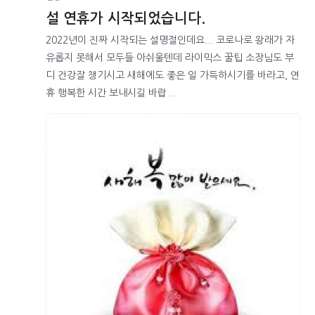
설 연휴가 시작되었습니다.
2022년이 진짜 시작되는 설명절인데요... 코로나로 왕래가 자
유롭지 못해서 모두들 아쉬울텐데 라이믹스 꿀팁 소장님도 부
디 건강잘 챙기시고 새해에도 좋은 일 가득하시기를 바라고, 연
휴 행복한 시간 보내시길 바랍...