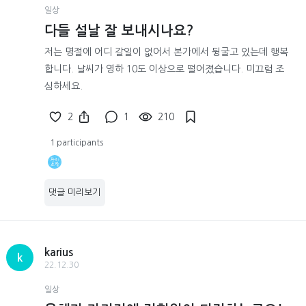
일상
다들 설날 잘 보내시나요?
저는 명절에 어디 갈일이 없어서 본가에서 뒹굴고 있는데 행복
합니다. 날씨가 영하 10도 이상으로 떨어졌습니다. 미끄럼 조
심하세요.
2
1
210
1 participants
댓글 미리보기
karius
k
22.12.30
일상