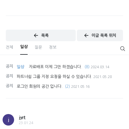
목록
이글 목록 위치
일상
전체
질문
정보
공지
일상
자료배포 이제 그만 하겠습니다.
(8)
2024.03.14
공지
파트너쉽 그룹 지정 요청을 하실 수 있습니다.
2021.05.28
공지
로그인 회원의 공간 입니다.
(2)
2021.05.16
jyrt
j
23.01.24