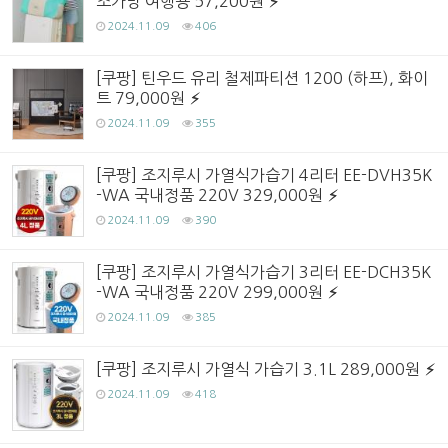
조가방 여행용 57,200원
2024.11.09
406
[쿠팡] 틴우드 유리 철제파티션 1200 (하프), 화이
트 79,000원
2024.11.09
355
[쿠팡] 조지루시 가열식가습기 4리터 EE-DVH35K
-WA 국내정품 220V 329,000원
2024.11.09
390
[쿠팡] 조지루시 가열식가습기 3리터 EE-DCH35K
-WA 국내정품 220V 299,000원
2024.11.09
385
[쿠팡] 조지루시 가열식 가습기 3.1L 289,000원
2024.11.09
418