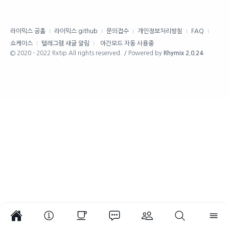
라이믹스 공홈
라이믹스 github
문의접수
개인정보처리방침
FAQ
쇼케이스
텔레그램 새글 알림
야간모드 자동 사용중
© 2020 - 2022 Rxtip All rights reserved. / Powered by
Rhymix 2.0.24