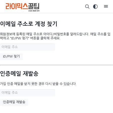
이메일 주소로 계정 찾기
회원정보에 등록된 메일 주소로 아이디/비밀번호를 알려드립니다. 메일 주소를 입
력하고 "ID/PW 찾기" 버튼을 클릭해 주세요.
인증메일 재발송
가입 인증 메일을 받지 못한 경우 다시 받을 수 있습니다.