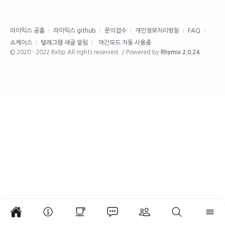
라이믹스 공홈
라이믹스 github
문의접수
개인정보처리방침
FAQ
쇼케이스
텔레그램 새글 알림
야간모드 자동 사용중
© 2020 - 2022 Rxtip All rights reserved. / Powered by
Rhymix 2.0.24