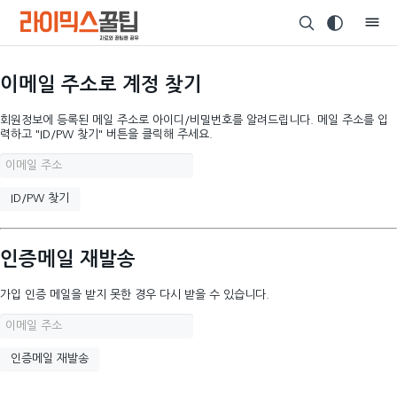
이메일 주소로 계정 찾기
회원정보에 등록된 메일 주소로 아이디/비밀번호를 알려드립니다. 메일 주소를 입
력하고 "ID/PW 찾기" 버튼을 클릭해 주세요.
인증메일 재발송
가입 인증 메일을 받지 못한 경우 다시 받을 수 있습니다.