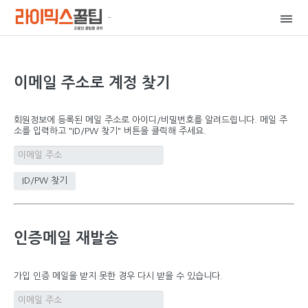
이메일 주소로 계정 찾기
회원정보에 등록된 메일 주소로 아이디/비밀번호를 알려드립니다. 메일 주
소를 입력하고 "ID/PW 찾기" 버튼을 클릭해 주세요.
인증메일 재발송
가입 인증 메일을 받지 못한 경우 다시 받을 수 있습니다.