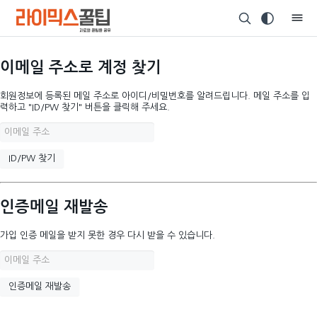
이메일 주소로 계정 찾기
회원정보에 등록된 메일 주소로 아이디/비밀번호를 알려드립니다. 메일 주소를 입
력하고 "ID/PW 찾기" 버튼을 클릭해 주세요.
인증메일 재발송
가입 인증 메일을 받지 못한 경우 다시 받을 수 있습니다.