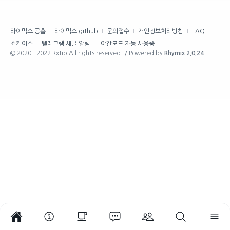
라이믹스 공홈
라이믹스 github
문의접수
개인정보처리방침
FAQ
쇼케이스
텔레그램 새글 알림
야간모드 자동 사용중
© 2020 - 2022 Rxtip All rights reserved. / Powered by
Rhymix 2.0.24