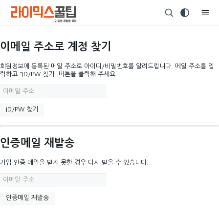
이메일 주소로 계정 찾기
회원정보에 등록된 메일 주소로 아이디/비밀번호를 알려드립니다. 메일 주소를 입
력하고 "ID/PW 찾기" 버튼을 클릭해 주세요.
인증메일 재발송
가입 인증 메일을 받지 못한 경우 다시 받을 수 있습니다.