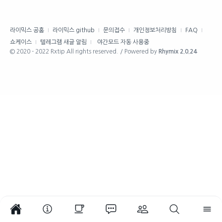
라이믹스 공홈
라이믹스 github
문의접수
개인정보처리방침
FAQ
쇼케이스
텔레그램 새글 알림
야간모드 자동 사용중
© 2020 - 2022 Rxtip All rights reserved. / Powered by
Rhymix 2.0.24