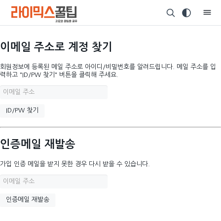
이메일 주소로 계정 찾기
회원정보에 등록된 메일 주소로 아이디/비밀번호를 알려드립니다. 메일 주소를 입
력하고 "ID/PW 찾기" 버튼을 클릭해 주세요.
인증메일 재발송
가입 인증 메일을 받지 못한 경우 다시 받을 수 있습니다.