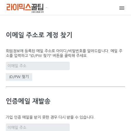
이메일 주소로 계정 찾기
회원정보에 등록된 메일 주소로 아이디/비밀번호를 알려드립니다. 메일 주
소를 입력하고 "ID/PW 찾기" 버튼을 클릭해 주세요.
인증메일 재발송
가입 인증 메일을 받지 못한 경우 다시 받을 수 있습니다.