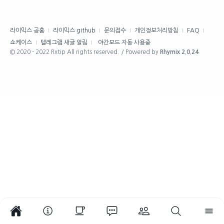
라이믹스 공홈
라이믹스 github
문의접수
개인정보처리방침
FAQ
쇼케이스
텔레그램 새글 알림
야간모드 자동 사용중
© 2020 - 2022 Rxtip All rights reserved. / Powered by
Rhymix 2.0.24