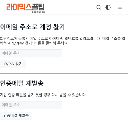
이메일 주소로 계정 찾기
회원정보에 등록된 메일 주소로 아이디/비밀번호를 알려드립니다. 메일 주소를 입
력하고 "ID/PW 찾기" 버튼을 클릭해 주세요.
인증메일 재발송
가입 인증 메일을 받지 못한 경우 다시 받을 수 있습니다.