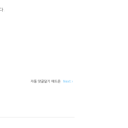
다.
자동 댓글달기 애드온
Next