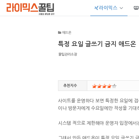
라이믹스
Sketchbook5, 스케치북5
애드온
특정 요일 글쓰기 금지 애드온
꿀팁관리소장
Sketchbook5, 스케치북5
추천지수
사이트를 운영하다 보면 특정한 요일에 접
이나 방문자에게 수요일에만 작성을 기대
시스템 적으로 제한해야 운영자 입장에서는
그래서 만든 애드온이 특정 요일 글쓰기 금