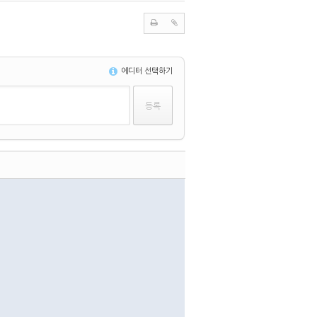
에디터 선택하기