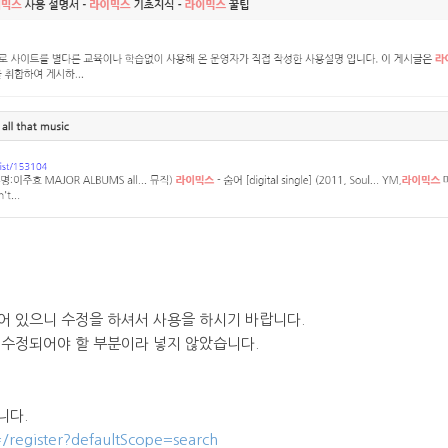
어 있으니 수정을 하셔서 사용을 하시기 바랍니다.
 수정되어야 할 부분이라 넣지 않았습니다.
니다.
#/register?defaultScope=search