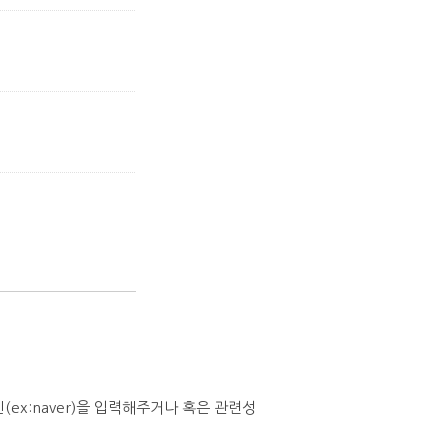
x:naver)을 입력해주거나 혹은 관련성