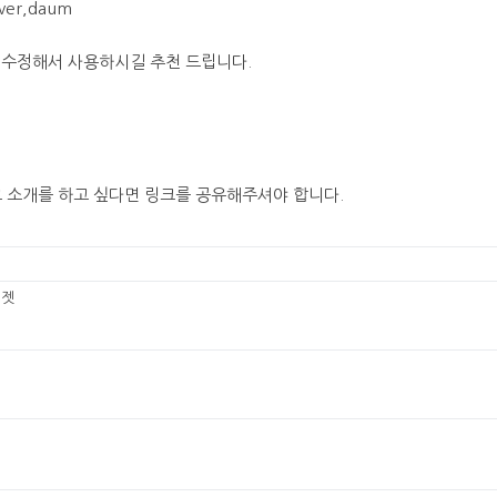
er,daum
 수정해서 사용하시길 추천 드립니다.
 소개를 하고 싶다면 링크를 공유해주셔야 합니다.
위젯