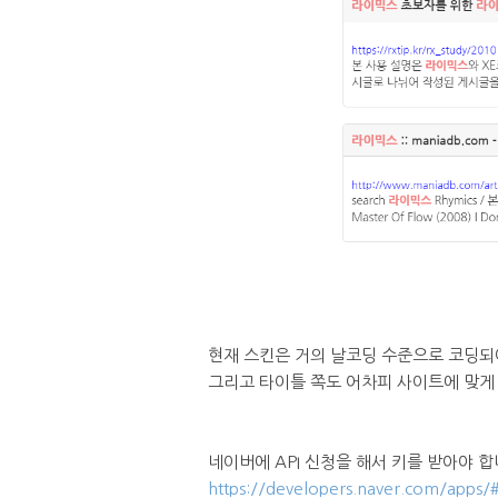
현재 스킨은 거의 날코딩 수준으로 코딩되
그리고 타이틀 쪽도 어차피 사이트에 맞게
네이버에 API 신청을 해서 키를 받아야 합
https://developers.naver.com/apps/