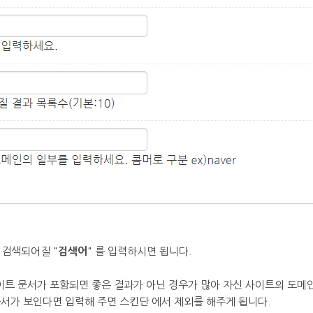
 검색되어질 "
검색어
" 를 입력하시면 됩니다.
 문서가 포함되면 좋은 결과가 아닌 경우가 많아 자신 사이트의 도메인(e
문서가 보인다면 입력해 주면 스킨단 에서 제외를 해주게 됩니다.