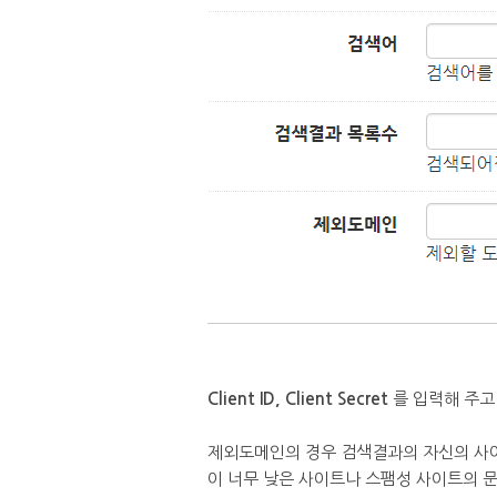
Client ID, Client Secret
를 입력해 주고
제외도메인의 경우 검색결과의 자신의 사이트
이 너무 낮은 사이트나 스팸성 사이트의 