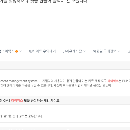
어를 설정해서 위젯을 만들어 출력이 된 모습니다.