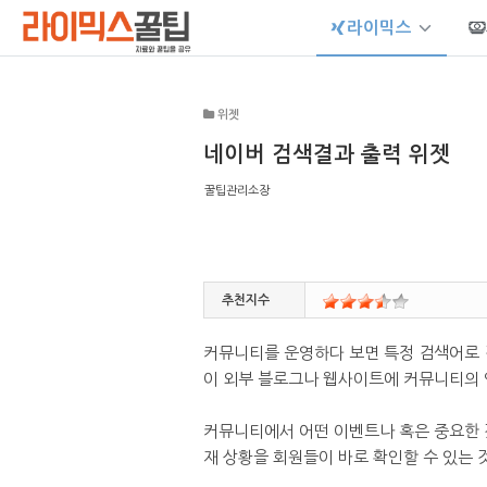
라이믹스
Sketchbook5, 스케치북5
위젯
네이버 검색결과 출력 위젯
꿀팁관리소장
Sketchbook5, 스케치북5
추천지수
커뮤니티를 운영하다 보면 특정 검색어로 
이 외부 블로그나 웹사이트에 커뮤니티의 
커뮤니티에서 어떤 이벤트나 혹은 중요한 것
재 상황을 회원들이 바로 확인할 수 있는 