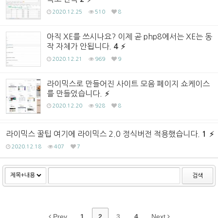
2020.12.25
510
8
아직 XE를 쓰시나요? 이제 곧 php8에서는 XE는 동
작 자체가 안됩니다.
4
2020.12.21
969
9
라이믹스로 만들어진 사이트 모음 페이지 쇼케이스
를 만들었습니다.
2020.12.20
928
8
라이믹스 꿀팁 여기에 라이믹스 2.0 정식버전 적용했습니다.
1
2020.12.18
407
7
검색
Prev
1
2
3
4
Next