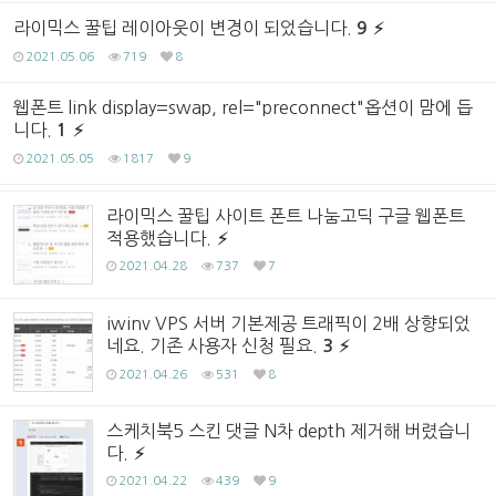
라이믹스 꿀팁 레이아웃이 변경이 되었습니다.
9
2021.05.06
719
8
웹폰트 link display=swap, rel="preconnect"옵션이 맘에 듭
니다.
1
2021.05.05
1817
9
라이믹스 꿀팁 사이트 폰트 나눔고딕 구글 웹폰트
적용했습니다.
2021.04.28
737
7
iwinv VPS 서버 기본제공 트래픽이 2배 상향되었
네요. 기존 사용자 신청 필요.
3
2021.04.26
531
8
스케치북5 스킨 댓글 N차 depth 제거해 버렸습니
다.
2021.04.22
439
9