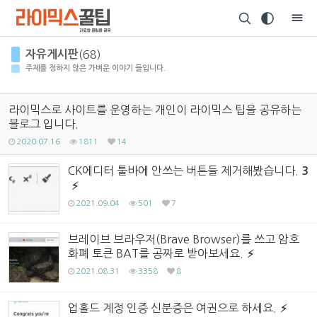
Sketchbook5, 스케치북5
자유게시판
(68)
주제를 정하지 않은 가벼운 이야기 들입니다.
라이믹스로 사이트를 운영하는 개인이 라이믹스 팁을 공유하는
블로그 입니다.
Sketchbook5, 스케치북5
2020.07.16
1811
14
CK에디터 툴바에 안쓰는 버튼들 제거해봤습니다.
3
2021.09.04
501
7
브레이브 브라우저(Brave Browser)를 쓰고 암호
화폐 토큰 BAT를 공짜로 받아보세요.
2021.08.31
3358
8
업홀드 계정 인증 신분증은 여권으로 하세요.