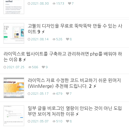
2021.08.30
1573
7
고퀄의 디자인을 무료로 뚝딱뚝딱 만들 수 있는 사
이트
9
2021.08.14
528
8
라이믹스로 웹사이트를 구축하고 관리하려면 php를 배워야 하
는 이유
8
2021.07.25
586
9
라이믹스 자료 수정한 코드 비교하기 쉬운 윈머지
(WinMerge) 추천해 드립니다.
2
2021.05.17
679
7
일부 글을 비로그인 열람이 안되는 것이 아닌 도입
부만 보이게 처리한 이유
2021.05.07
510
8