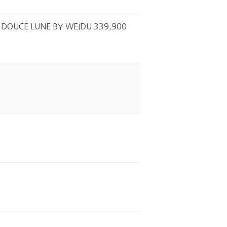
E LUNE BY WEIDU 339,900