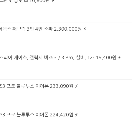
스판 밴딩 팬츠 16,800원
텍스 패브릭 3인 4인 소파 2,300,000원
리어 케이스, 갤럭시 버즈 3 / 3 Pro, 실버, 1개 19,400원
즈3 프로 블루투스 이어폰 233,090원
즈3 프로 블루투스 이어폰 224,420원