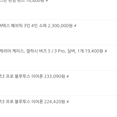
스판 밴딩 팬츠 16,800원
텍스 패브릭 3인 4인 소파 2,300,000원
리어 케이스, 갤럭시 버즈 3 / 3 Pro, 실버, 1개 19,400원
즈3 프로 블루투스 이어폰 233,090원
즈3 프로 블루투스 이어폰 224,420원