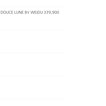
E LUNE BY WEIDU 339,900