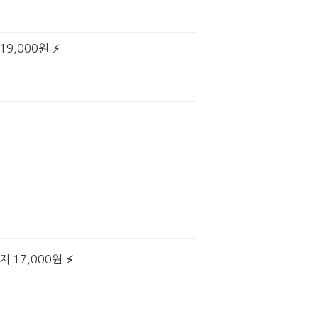
19,000원
 17,000원