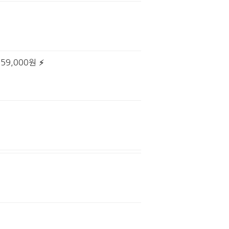
59,000원