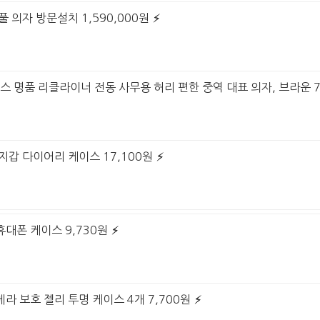
풀 의자 방문설치 1,590,000원
모스 명품 리클라이너 전동 사무용 허리 편한 중역 대표 의자, 브라운 7
 지갑 다이어리 케이스 17,100원
휴대폰 케이스 9,730원
라 보호 젤리 투명 케이스 4개 7,700원