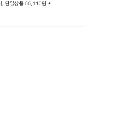
, 단일상품 66,440원