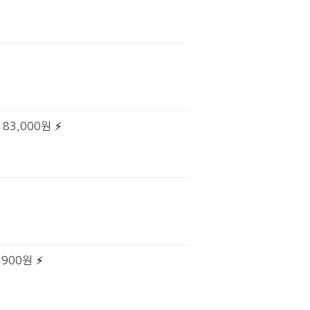
83,000원
,900원