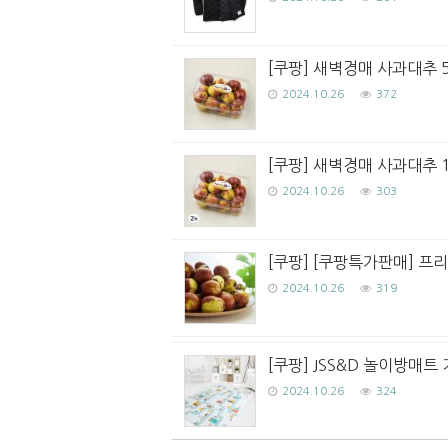
[쿠팡] 새벽경매 사과대추 5
2024.10.26
372
[쿠팡] 새벽경매 사과대추 1
2024.10.26
303
[쿠팡] [쿠팡특가판매] 프리
2024.10.26
319
[쿠팡] JSS&D 놀이방매트
2024.10.26
324