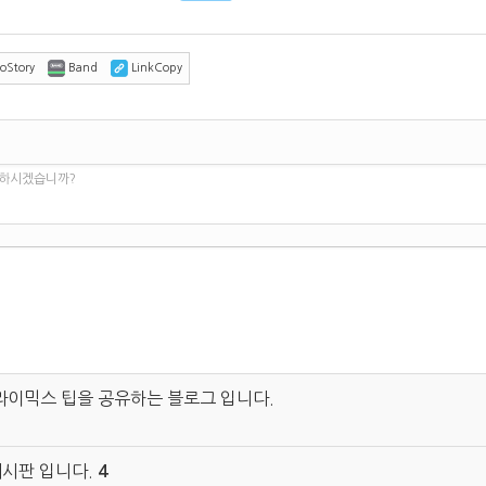
oStory
Band
LinkCopy
 하시겠습니까?
라이믹스 팁을 공유하는 블로그 입니다.
게시판 입니다.
4