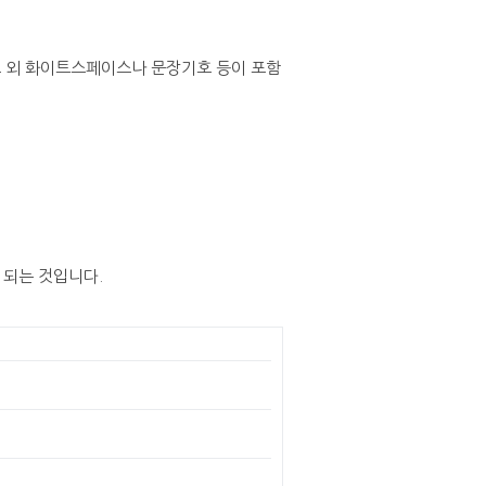
그 외 화이트스페이스나 문장기호 등이 포함
 되는 것입니다.