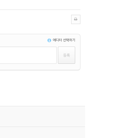
에디터 선택하기