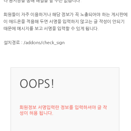
나 공지등을 통해 해결을 할 수는 없습니다.
회원들이 자주 이용하거나 해당 정보가 꼭 노출되어야 하는 게시판에
이 애드온을 적용해 두면 서명을 입력하지 않고는 글 작성이 안되기
때문에 메시지를 보고 서명을 입력할 수 있게 됩니다.
설치경로 : /addons/check_sign