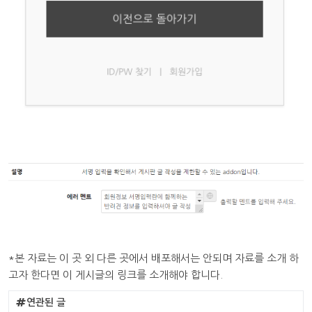
*본 자료는 이 곳 외 다른 곳에서 배포해서는 안되며 자료를 소개 하
고자 한다면 이 게시글의 링크를 소개해야 합니다.
연관된 글