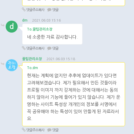
댓글주소복사
댓글
dm
2021.06.03 15:16
d
To.꿀팁관리소장
네 소중한 자료 감사합니다.
댓글주소복사
댓글
꿀팁관리소장
2021.06.03 15:18
To.dm
현재는 계획에 없지만 추후에 업데이트가 있다면
고려해보겠습니다. 제가 필요해서 만든 것들이라
프로필 이미지 까지 강제하는 것에 대해서는 동의
하지 않아서 기능에 들어가 있지 않습니다. 제가 운
영하는 사이트 특성상 개개인의 정보를 서명에서
꼭 공유해야 하는 특성이 있어 만들게 된 자료라서
요.
댓글주소복사
댓글