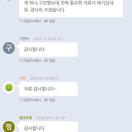
게 하나 고민했는데 진짜 필요한 자료가 여기있네
요. 감사히 쓰겠습니다.
댓글주소복사
댓글
구큰타
2023.12.25 01:27
구
감사합니다
댓글주소복사
댓글
스톡
2024.01.29 00:14
자료 감사합니다~
댓글주소복사
댓글
핑크두유
2024.03.11 01:38
핑
감사합니다