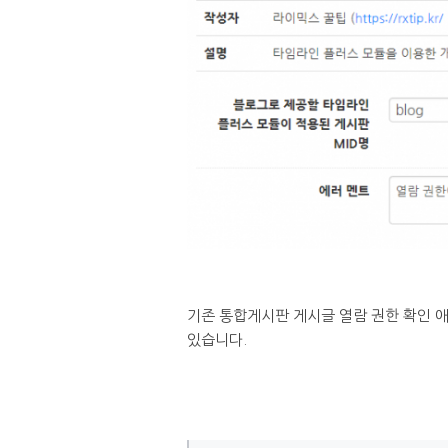
기존 통합게시판 게시글 열람 권한 확인 
있습니다.