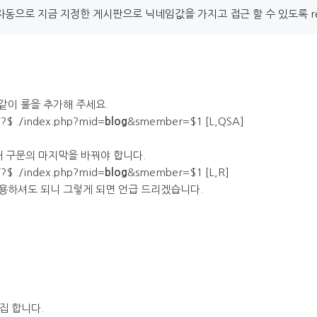
동으로 지금 지정한 게시판으로 닉네임값을 가지고 접근 할 수 있도록 rew
과 같이 룰을 추가해 주세요.
?$ ./index.php?mid=
blog
&smember=$1 [L,QSA]
해 구문의 마지막을 바꿔야 합니다.
?$ ./index.php?mid=
blog
&smember=$1 [L,R]
용하셔도 되니 그렇게 되면 언급 드리겠습니다.
 편집 합니다.