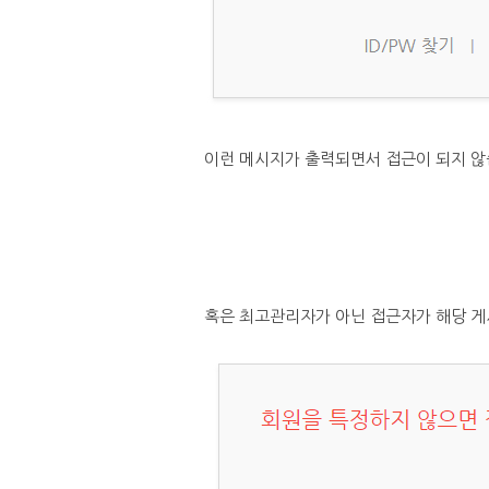
이런 메시지가 출력되면서 접근이 되지 않
혹은 최고관리자가 아닌 접근자가 해당 게