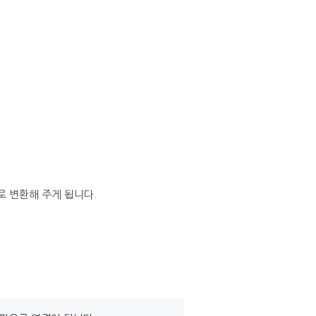
 변환해 주게 됩니다.