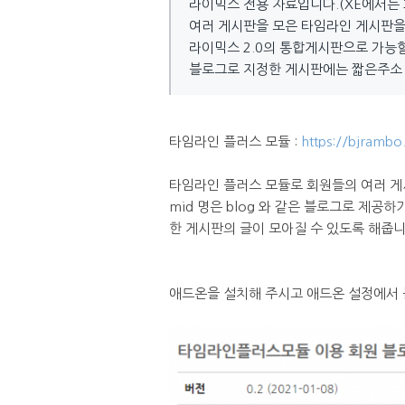
라이믹스 전용 자료입니다.(XE에서는
여러 게시판을 모은 타임라인 게시판
라이믹스 2.0의 통합게시판으로 가능
블로그로 지정한 게시판에는 짧은주소 
타임라인 플러스 모듈 :
https://bjrambo
타임라인 플러스 모듈로 회원들의 여러 게
mid 명은 blog 와 같은 블로그로 제공
한 게시판의 글이 모아질 수 있도록 해줍니
애드온을 설치해 주시고 애드온 설정에서 블