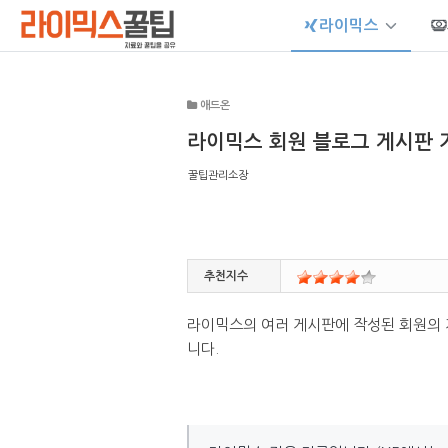
라이믹스
Sketchbook5, 스케치북5
애드온
라이믹스 회원 블로그 게시판 
꿀팁관리소장
Sketchbook5, 스케치북5
추천지수
라이믹스의 여러 게시판에 작성된 회원의 
니다.