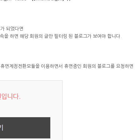
비가 되었다면
속을 하면 해당 회원의 글만 필터링 된 블로그가 보여야 합니다.
 휴면계정전환모듈을 이용하면서 휴면중인 회원의 블로그를 요청하면