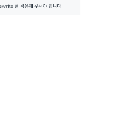
rite 를 적용해 주셔야 합니다.