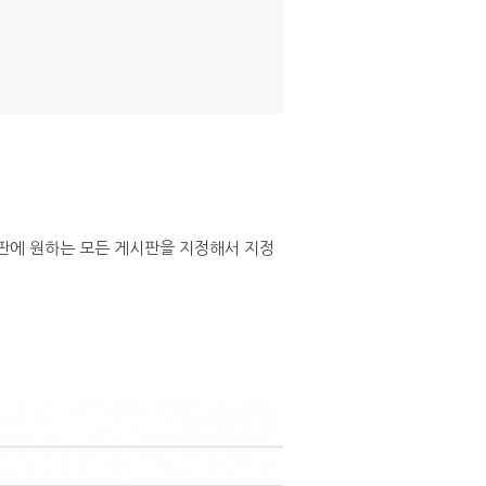
게시판에 원하는 모든 게시판을 지정해서 지정