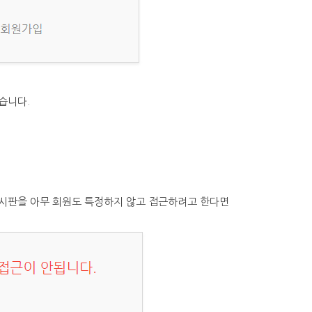
습니다.
시판을 아무 회원도 특정하지 않고 접근하려고 한다면