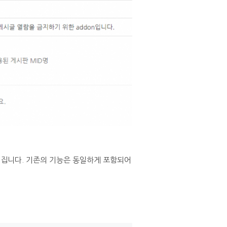
집니다. 기존의 기능은 동일하게 포함되어