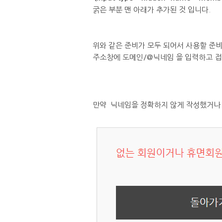
굵은 부분 맨 아래가 추가된 것 입니다.
위와 같은 준비가 모두 되어서 사용할 준
주소창에 도메인/@닉네임 을 입력하고 접
만약 닉네임을 정확하지 않게 작성했거나