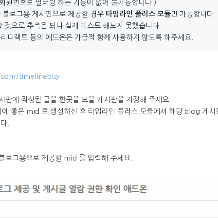
 회원번호로 필터링 하는 기능이 없어 불가능합니다.)
을 블로그용 게시판으로 제공할 경우
타임라인 플러스 모듈
만 가능합니다.
할 것으로 추측은 되나 실제 테스트 해보지 못했습니다
리디렉트 등의 애드온은 가급적 함께 사용하지 않도록 해주세요.
.com/timelinebuy
시판에 작성된 글을 한곳을 모을 게시판을 지정해 주세요.
하기에 좋은 mid 로 생성하신 후 타임라인 플러스 모듈에서 해당 blog 
다.
로그용으로 제공할 mid 를 입력해 주세요.