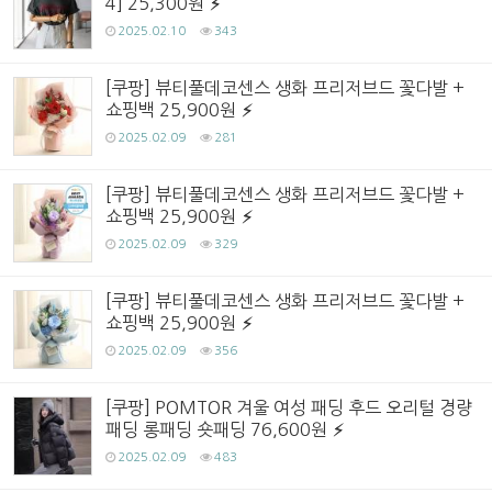
4] 25,300원
2025.02.10
343
[쿠팡] 뷰티풀데코센스 생화 프리저브드 꽃다발 +
쇼핑백 25,900원
2025.02.09
281
[쿠팡] 뷰티풀데코센스 생화 프리저브드 꽃다발 +
쇼핑백 25,900원
2025.02.09
329
[쿠팡] 뷰티풀데코센스 생화 프리저브드 꽃다발 +
쇼핑백 25,900원
2025.02.09
356
[쿠팡] POMTOR 겨울 여성 패딩 후드 오리털 경량
패딩 롱패딩 숏패딩 76,600원
2025.02.09
483