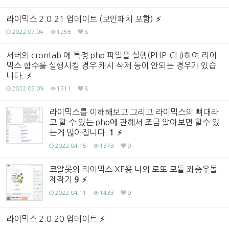
라이믹스 2.0.21 업데이트 (보안패치 포함)
2022.07.04
1256
8
서버의 crontab 에 특정 php 파일을 실행(PHP-CLI)하여 라이
믹스 함수를 실행시킬 경우 캐시 삭제 등이 안되는 경우가 있습
니다.
2022.05.09
1311
8
라이믹스를 이해해보고 그리고 라이믹스의 뼈대라
고 할 수 있는 php에 관해서 조금 알아보면 할수 있
는게 많아집니다.
1
2022.04.15
1373
9
코알못의 라이믹스 XE용 나의 로또 모듈 좌충우돌
제작기
9
2022.04.11
1433
9
라이믹스 2.0.20 업데이트