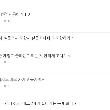
 변경 제공하기
1
10
에 설문조사 포함시 설문조사 태그 포함하기
 계정도 블라인드 되는 것 안되게 고치기
8
위치로 바로 가기 만들기
6
8
우 엔터 <br> 태그 2개가 들어가는 문제 회피