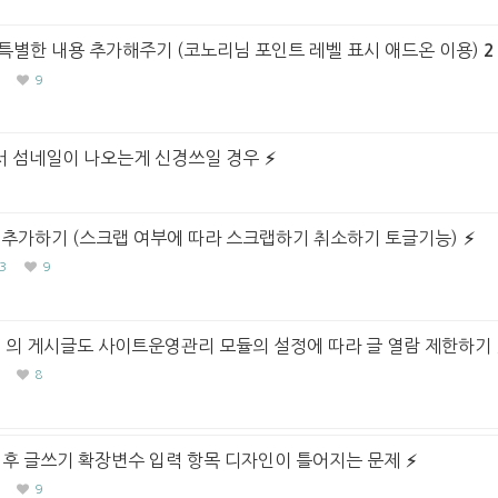
특별한 내용 추가해주기 (코노리님 포인트 레벨 표시 애드온 이용)
2
9
서 섬네일이 나오는게 신경쓰일 경우
 추가하기 (스크랩 여부에 따라 스크랩하기 취소하기 토글기능)
3
9
 의 게시글도 사이트운영관리 모듈의 설정에 따라 글 열람 제한하기
8
트 후 글쓰기 확장변수 입력 항목 디자인이 틀어지는 문제
9