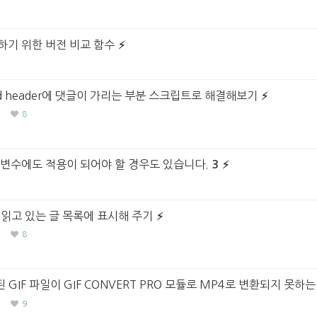
하기 위한 버전 비교 함수
ed header에 댓글이 가리는 부분 스크립트로 해결해보기
8
장변수에도 적용이 되어야 할 경우도 있습니다.
3
읽고 있는 글 목록에 표시해 주기
8
IF 파일이 GIF CONVERT PRO 모듈로 MP4로 변환되지 못하는
9