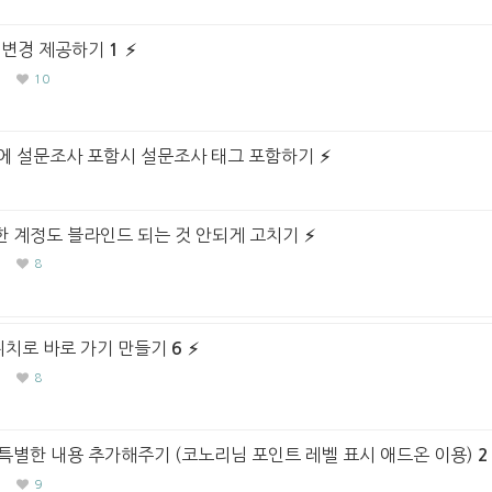
 변경 제공하기
1
10
에 설문조사 포함시 설문조사 태그 포함하기
 계정도 블라인드 되는 것 안되게 고치기
8
위치로 바로 가기 만들기
6
8
특별한 내용 추가해주기 (코노리님 포인트 레벨 표시 애드온 이용)
2
9