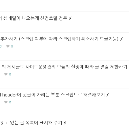
서 섬네일이 나오는게 신경쓰일 경우
 추가하기 (스크랩 여부에 따라 스크랩하기 취소하기 토글기능)
3
9
 의 게시글도 사이트운영관리 모듈의 설정에 따라 글 열람 제한하기
8
ed header에 댓글이 가리는 부분 스크립트로 해결해보기
8
읽고 있는 글 목록에 표시해 주기