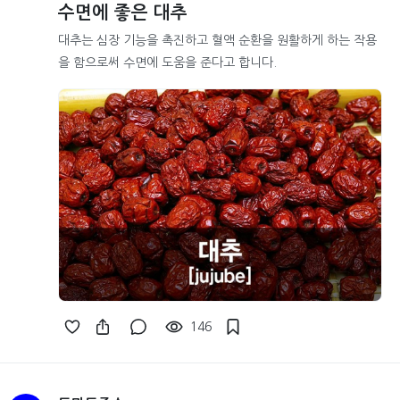
수면에 좋은 대추
대추는 심장 기능을 촉진하고 혈액 순환을 원활하게 하는 작용
을 함으로써 수면에 도움을 준다고 합니다.
146