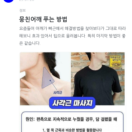
정보
뭉친어깨 푸는 방법
요즘들어 어깨가 뻐근해서 해결방법을 찾아보다가 그대로 따라
해보니 효과 있어서 팁으로 올려봅니다. 특히 마지막 방법이 좋
은 같습니다.