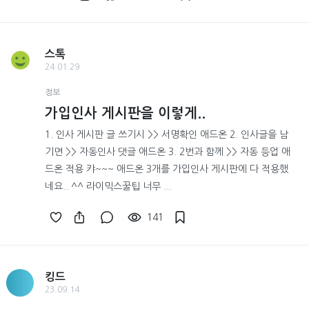
스톡
24.01.29
정보
가입인사 게시판을 이렇게..
1. 인사 게시판 글 쓰기시 >> 서명확인 애드온 2. 인사글을 남
기면 >> 자동인사 댓글 애드온 3. 2번과 함께 >> 자동 등업 애
드온 적용 캬~~~ 애드온 3개를 가입인사 게시판에 다 적용했
네요.. ^^ 라이믹스꿀팁 너무 ...
141
킹드
23.09.14