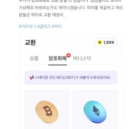
꾸거나 암화화폐로 교환 받을 수 있습니다. 심심풀이로 모아서
가상폐로 바꿔보는거도 재미나겠습니다. 파이를 채굴하고 계신
분들은 파이로 교환 예정이...
#비트버니
#앱테크
#파이