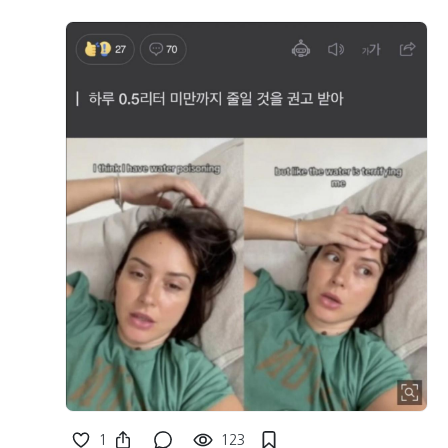
1
123