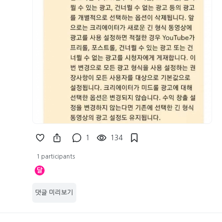
1
134
1 participants
달
댓글 미리보기