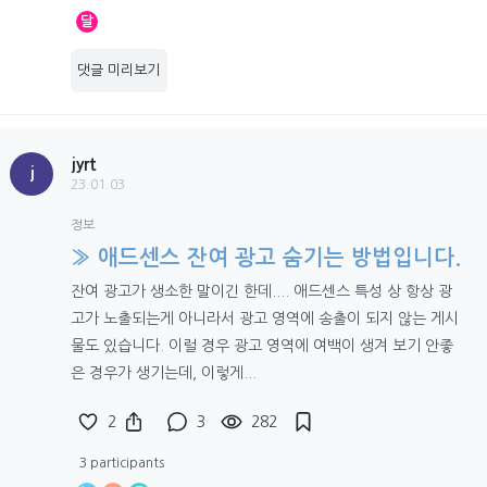
달
댓글 미리보기
jyrt
j
23.01.03
정보
» 애드센스 잔여 광고 숨기는 방법입니다.
잔여 광고가 생소한 말이긴 한데.... 애드센스 특성 상 항상 광
고가 노출되는게 아니라서 광고 영역에 송출이 되지 않는 게시
물도 있습니다. 이럴 경우 광고 영역에 여백이 생겨 보기 안좋
은 경우가 생기는데, 이렇게...
2
3
282
3 participants