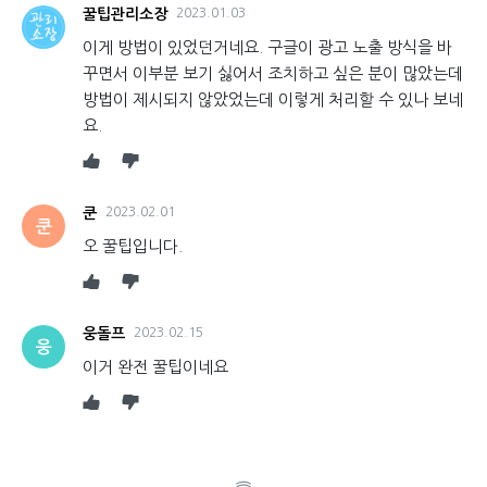
꿀팁관리소장
2023.01.03
이게 방법이 있었던거네요. 구글이 광고 노출 방식을 바
꾸면서 이부분 보기 싫어서 조치하고 싶은 분이 많았는데
방법이 제시되지 않았었는데 이렇게 처리할 수 있나 보네
요.
쿤
2023.02.01
쿤
오 꿀팁입니다.
웅돌프
2023.02.15
웅
이거 완전 꿀팁이네요