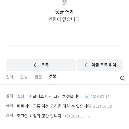
댓글 쓰기
권한이 없습니다.
목록
이글 목록 위치
정보
전체
일상
질문
공지
일상
자료배포 이제 그만 하겠습니다.
(8)
2024.03.14
공지
파트너쉽 그룹 지정 요청을 하실 수 있습니다.
2021.05.28
공지
로그인 회원의 공간 입니다.
(2)
2021.05.16