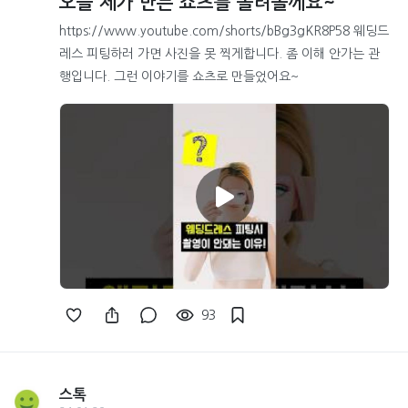
오늘 제가 만든 쇼츠를 올려볼께요~
https://www.youtube.com/shorts/bBg3gKR8P58 웨딩드
레스 피팅하러 가면 사진을 못 찍게합니다. 좀 이해 안가는 관
행입니다. 그런 이야기를 쇼츠로 만들었어요~
93
스톡