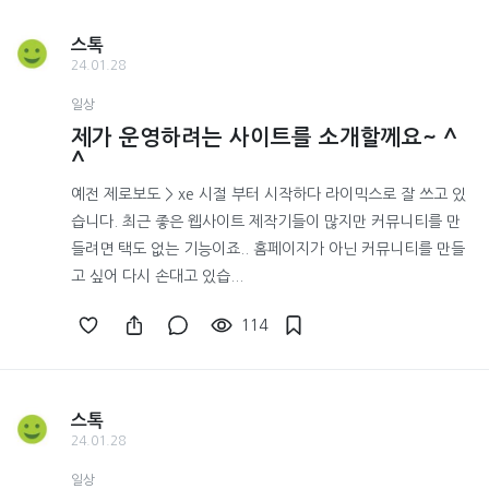
스톡
24.01.28
일상
제가 운영하려는 사이트를 소개할께요~ ^
^
예전 제로보도 > xe 시절 부터 시작하다 라이믹스로 잘 쓰고 있
습니다. 최근 좋은 웹사이트 제작기들이 많지만 커뮤니티를 만
들려면 택도 없는 기능이죠.. 홈페이지가 아닌 커뮤니티를 만들
고 싶어 다시 손대고 있습...
114
스톡
24.01.28
일상