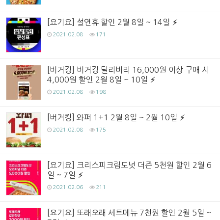
[요기요] 설연휴 할인 2월 8일 ~ 14일
2021.02.08
171
[버거킹] 버거킹 딜리버리 16,000원 이상 구매 시
4,000원 할인 2월 8일 ~ 10일
2021.02.08
198
[버거킹] 와퍼 1+1 2월 8일 ~ 2월 10일
2021.02.08
175
[요기요] 크리스피크림도넛 더즌 5천원 할인 2월 6
일 ~ 7일
2021.02.06
211
[요기요] 또래오래 세트메뉴 7천원 할인 2월 5일 ~