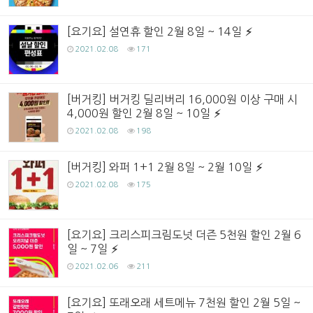
[요기요] 설연휴 할인 2월 8일 ~ 14일
2021.02.08
171
[버거킹] 버거킹 딜리버리 16,000원 이상 구매 시
4,000원 할인 2월 8일 ~ 10일
2021.02.08
198
[버거킹] 와퍼 1+1 2월 8일 ~ 2월 10일
2021.02.08
175
[요기요] 크리스피크림도넛 더즌 5천원 할인 2월 6
일 ~ 7일
2021.02.06
211
[요기요] 또래오래 세트메뉴 7천원 할인 2월 5일 ~