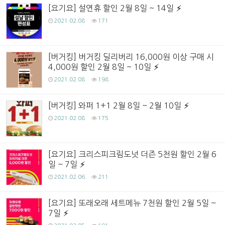
[요기요] 설연휴 할인 2월 8일 ~ 14일
2021.02.08
171
[버거킹] 버거킹 딜리버리 16,000원 이상 구매 시
4,000원 할인 2월 8일 ~ 10일
2021.02.08
198
[버거킹] 와퍼 1+1 2월 8일 ~ 2월 10일
2021.02.08
175
[요기요] 크리스피크림도넛 더즌 5천원 할인 2월 6
일 ~ 7일
2021.02.06
211
[요기요] 또래오래 세트메뉴 7천원 할인 2월 5일 ~
7일