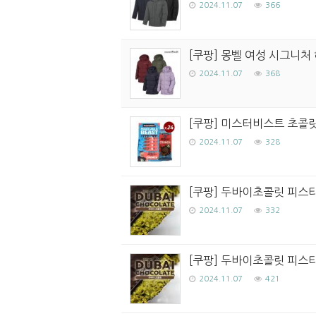
2024.11.07
366
[쿠팡] 몽벨 여성 시그니처 
2024.11.07
368
[쿠팡] 미스터비스트 초콜릿 
2024.11.07
328
[쿠팡] 두바이초콜릿 피스타
2024.11.07
332
[쿠팡] 두바이초콜릿 피스타
2024.11.07
421