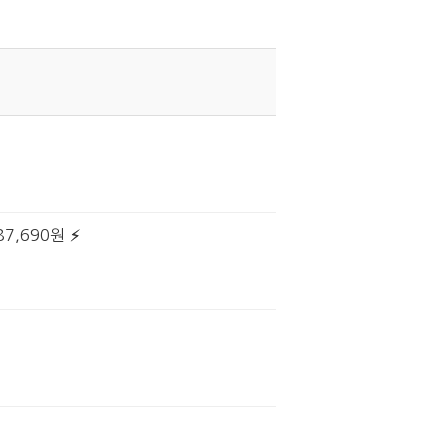
7,690원