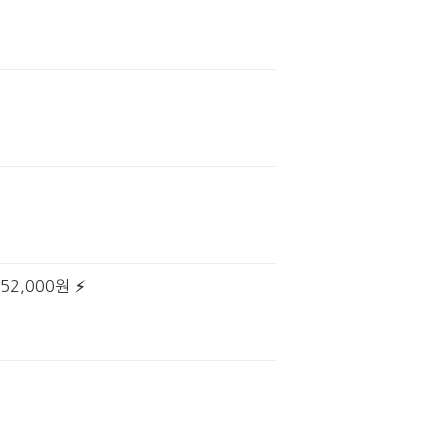
52,000원