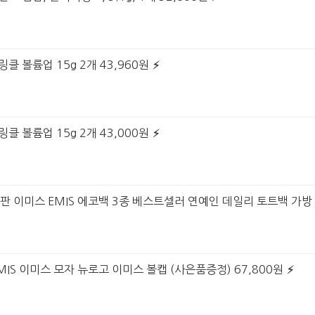
링클 볼륨업 15g 2개 43,960원
링클 볼륨업 15g 2개 43,000원
장판 이미스 EMIS 에코백 3종 베스트셀러 연예인 데일리 토트백 가방 
MIS 이미스 모자 뉴로고 이미스 볼캡 (사은품증정) 67,800원