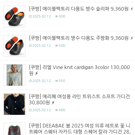
[쿠팡] 에이블팩토리 다용도 방수 슬리퍼 9,360원
2025.02.12
500
[쿠팡] 에이블팩토리 방수 다용도 주방화 9,360원
2025.02.12
500
[쿠팡] 리엘 Vine knit cardigan 3color 130,000
원
2025.02.12
550
[쿠팡] 에리페 여성용 라인 트위스트 소프트 가디건
30,800원
2025.02.12
468
[쿠팡] DEEABAE 봄 2025 여성 의류 레트로 꽃 니
트웨어 스웨터 자카드 대형 스퀘어 칼라 가디건 28,