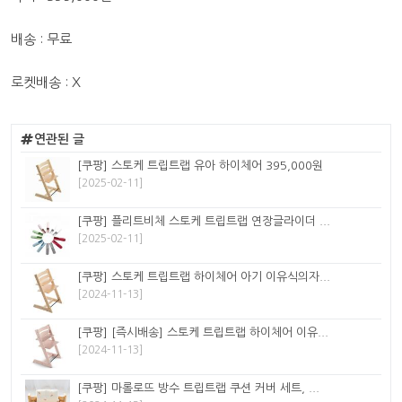
배송 : 무료
로켓배송 : X
연관된 글
[쿠팡] 스토케 트립트랩 유아 하이체어 395,000원
[2025-02-11]
[쿠팡] 플리트비체 스토케 트립트랩 연장글라이더 ...
[2025-02-11]
[쿠팡] 스토케 트립트랩 하이체어 아기 이유식의자...
[2024-11-13]
[쿠팡] [즉시배송] 스토케 트립트랩 하이체어 이유...
[2024-11-13]
[쿠팡] 마롤로뜨 방수 트립트랩 쿠션 커버 세트, ...