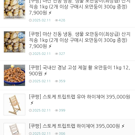
[쿠팡] 마산 진동 냉동. 생물 오만둥이(최상급) 산지
직송 1kg (2개 이상 구매시 오만둥이 300g 증정)
7,900원
2025.02.11
428
[쿠팡] 마산 진동 냉동. 생물 오만둥이(최상급) 산지
직송 1kg (2개 이상 구매시 오만둥이 300g 증정)
7,900원
2025.02.11
327
[쿠팡] 국내산 경남 고성 제철 활 오만둥이 1kg 12,
900원
2025.02.11
359
[쿠팡] 스토케 트립트랩 유아 하이체어 395,000원
2025.02.11
399
[쿠팡] 스토케 트립트랩 하이체어 395,000원
2025.02.11
386