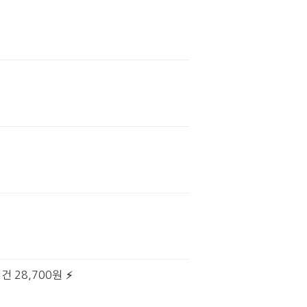
건 28,700원