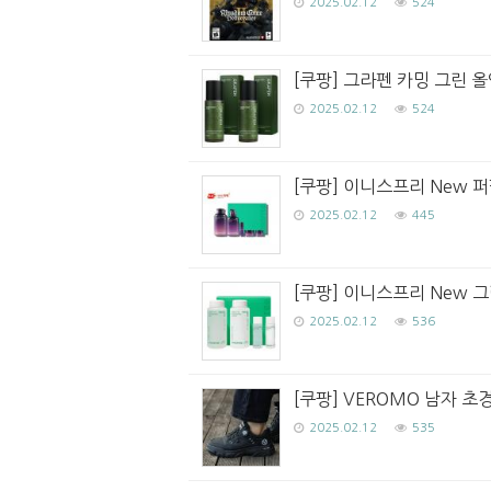
2025.02.12
524
[쿠팡] 그라펜 카밍 그린 올인
2025.02.12
524
[쿠팡] 이니스프리 New 퍼
2025.02.12
445
[쿠팡] 이니스프리 New 
2025.02.12
536
[쿠팡] VEROMO 남자 초
2025.02.12
535