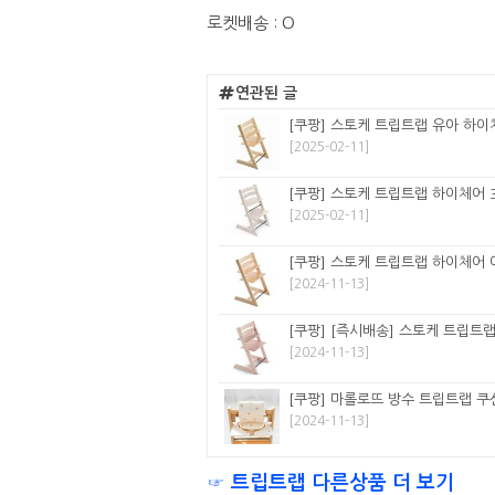
로켓배송 : O
연관된 글
[쿠팡] 스토케 트립트랩 유아 하이체
[2025-02-11]
[쿠팡] 스토케 트립트랩 하이체어 3
[2025-02-11]
[쿠팡] 스토케 트립트랩 하이체어 
[2024-11-13]
[쿠팡] [즉시배송] 스토케 트립트
[2024-11-13]
[쿠팡] 마롤로뜨 방수 트립트랩 쿠션
[2024-11-13]
☞ 트립트랩 다른상품 더 보기