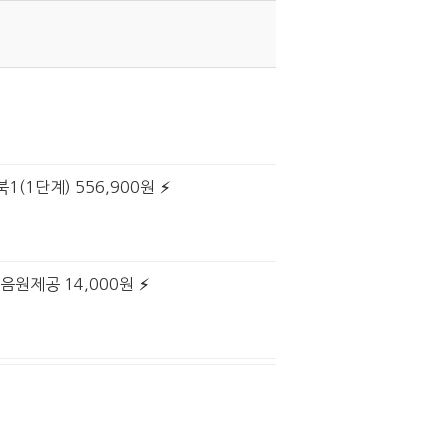
1(1단계) 556,900원
 음원제공 14,000원