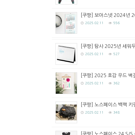
[쿠팡] 보아스넷 2024년 
2025.02.11
556
[쿠팡] 탐사 2025년 세
2025.02.11
527
[쿠팡] 2025 호감 우드 벽
2025.02.11
362
[쿠팡] 노스페이스 백팩 키
2025.02.11
348
[쿠팡] 노스페이스 24 S/