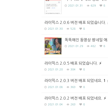
2021.01.31
629
8
라이믹스 2.0.6 버전 배포 되었습니다.
2021.01.30
528
8
똑똑해진 동영상 썸네일 애
2021.01.29
482
8
라이믹스 2.0.5 배포 되었습니다.
2021.01.20
304
8
라이믹스 2.0.3 버전 배포 되었네요.
1
2021.01.08
363
8
라이믹스 2.0.2 버전 배포 되었네요.
2021.01.04
263
8