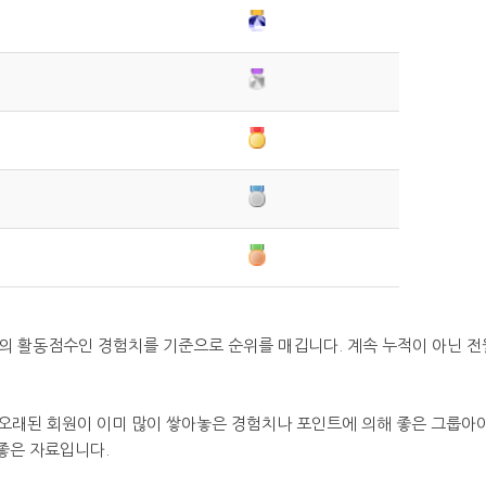
의 활동점수인 경험치를 기준으로 순위를 매깁니다. 계속 누적이 아닌 전
.
오래된 회원이 이미 많이 쌓아놓은 경험치나 포인트에 의해 좋은 그룹아
 좋은 자료입니다.