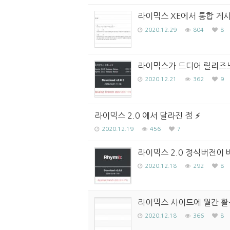
라이믹스 XE에서 통합 게시
2020.12.29
804
8
라이믹스가 드디어 릴리즈노
2020.12.21
362
9
라이믹스 2.0 에서 달라진 점
2020.12.19
456
7
라이믹스 2.0 정식버전이 
2020.12.18
292
8
라이믹스 사이트에 월간 활
2020.12.18
366
8