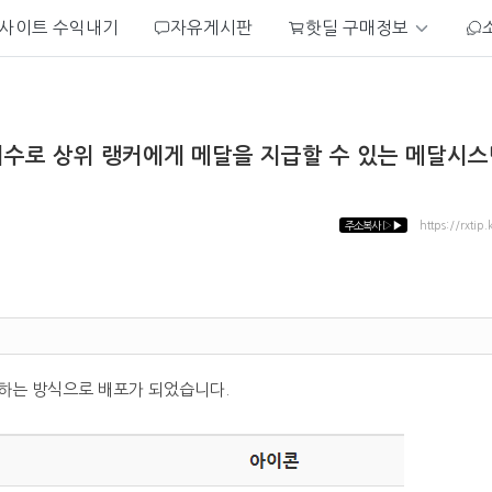
사이트 수익내기
자유게시판
핫딜 구매정보
수로 상위 랭커에게 메달을 지급할 수 있는 메달시스
주소복사
▷▶
https://rxtip.
하는 방식으로 배포가 되었습니다.