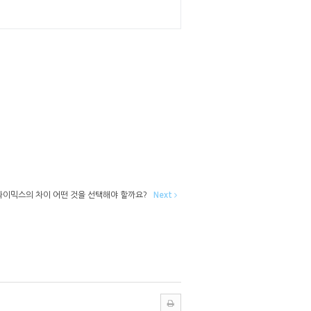
라이믹스의 차이 어떤 것을 선택해야 할까요?
Next