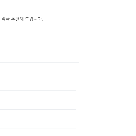
 적극 추천해 드립니다.