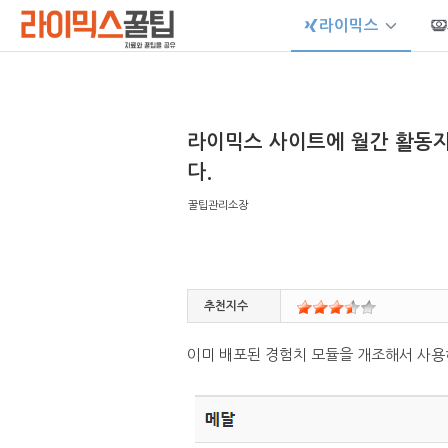
라이믹스
Sketchbook5, 스케치북5
라이믹스 사이트에 월간 활동지
다.
Sketchbook5, 스케치북5
꿀팁관리소장
추천지수
이미 배포된 경험치 모듈을 개조해서 사용