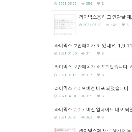
2021.06.22
356
8
라이믹스용 태그 연관글 애
2021.05.10
404
8
라이믹스 보안패치가 또 있네요. 1.9.11 /
2021.04.30
311
8
라이믹스 보안패치가 배포되었습니다. 라이믹스
2021.04.13
317
8
라이믹스 2.0.9 버전 배포 되었습니다.
2021.04.01
315
8
라이믹스 2.0.7 버전 업데이트 배포 되
2021.02.05
362
8
라이믹스에 새로 생긴 메뉴