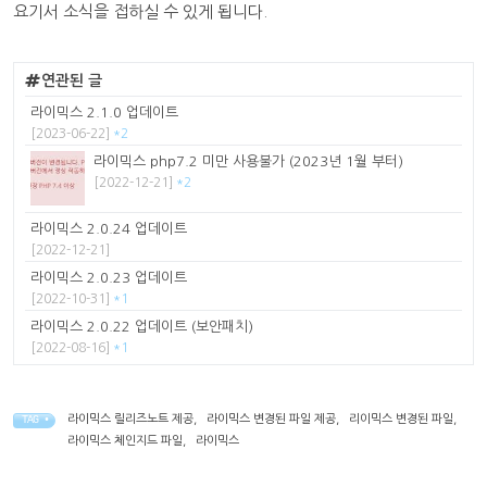
요기서 소식을 접하실 수 있게 됩니다.
연관된 글
라이믹스 2.1.0 업데이트
[2023-06-22]
*2
라이믹스 php7.2 미만 사용불가 (2023년 1월 부터)
[2022-12-21]
*2
라이믹스 2.0.24 업데이트
[2022-12-21]
라이믹스 2.0.23 업데이트
[2022-10-31]
*1
라이믹스 2.0.22 업데이트 (보안패치)
[2022-08-16]
*1
라이믹스 릴리즈노트 제공
,
라이믹스 변경된 파일 제공
,
리이믹스 변경된 파일
,
TAG •
라이믹스 체인지드 파일
,
라이믹스