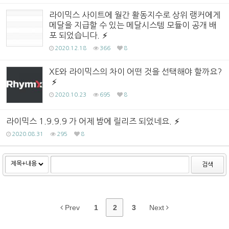
라이믹스 사이트에 월간 활동지수로 상위 랭커에게
메달을 지급할 수 있는 메달시스템 모듈이 공개 배
포 되었습니다.
2020.12.18
366
8
XE와 라이믹스의 차이 어떤 것을 선택해야 할까요?
2020.10.23
695
8
라이믹스 1.9.9.9 가 어제 밤에 릴리즈 되었네요.
2020.08.31
295
8
검색
Prev
1
2
3
Next