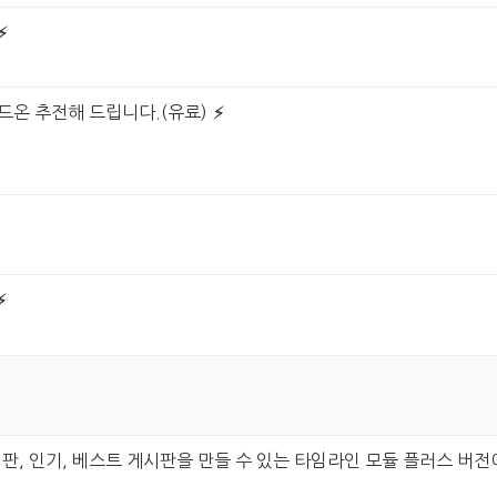
드온 추전해 드립니다.(유료)
판, 인기, 베스트 게시판을 만들 수 있는 타임라인 모듈 플러스 버전