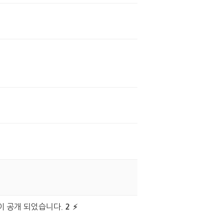
이 공개 되었습니다.
2