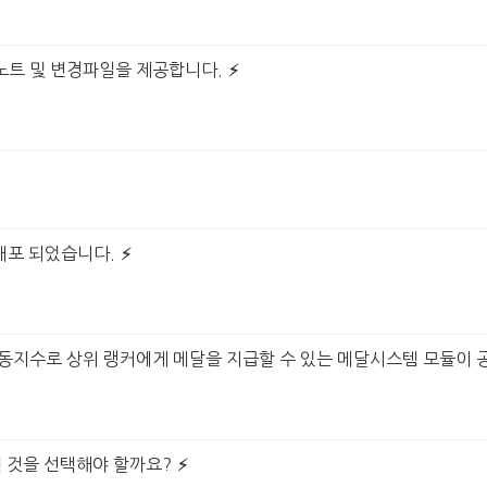
트 및 변경파일을 제공합니다.
배포 되었습니다.
동지수로 상위 랭커에게 메달을 지급할 수 있는 메달시스템 모듈이 
떤 것을 선택해야 할까요?