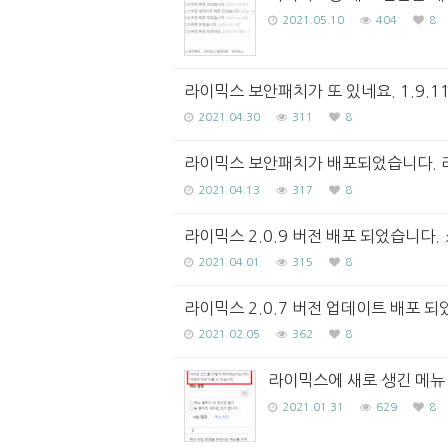
2021.05.10
404
8
라이믹스 보안패치가 또 있네요. 1.9.11 /
2021.04.30
311
8
라이믹스 보안패치가 배포되었습니다. 라이믹스
2021.04.13
317
8
라이믹스 2.0.9 버전 배포 되었습니다.
2021.04.01
315
8
라이믹스 2.0.7 버전 업데이트 배포 되
2021.02.05
362
8
라이믹스에 새로 생긴 메뉴
2021.01.31
629
8