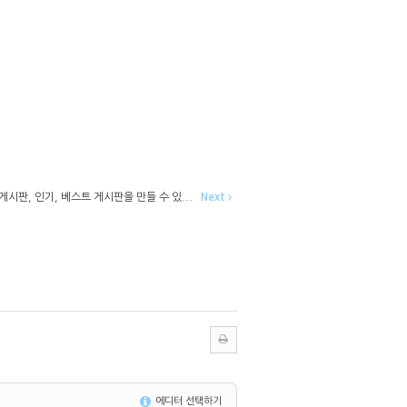
게시판, 인기, 베스트 게시판을 만들 수 있...
Next
에디터 선택하기