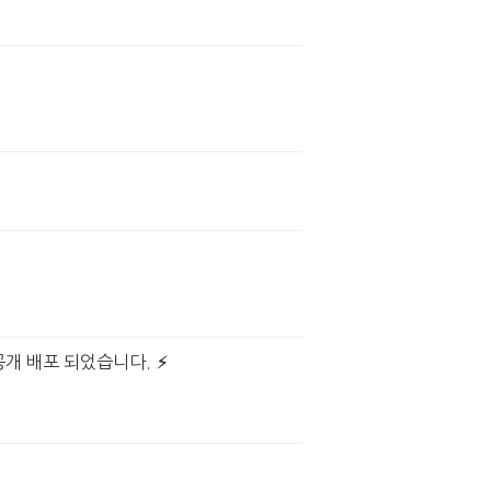
공개 배포 되었습니다.