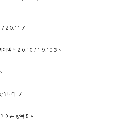
 2.0.11
 2.0.10 / 1.9.10
3
었습니다.
 아이콘 항목
5