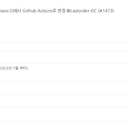
 CI에서 Github Actions로 변경 @Lastorder-DC (#1473)
2023년 1월 부터)