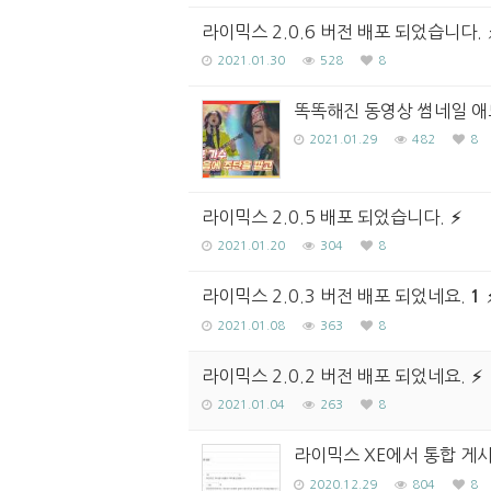
라이믹스 2.0.6 버전 배포 되었습니다.
2021.01.30
528
8
똑똑해진 동영상 썸네일 애
2021.01.29
482
8
라이믹스 2.0.5 배포 되었습니다.
2021.01.20
304
8
라이믹스 2.0.3 버전 배포 되었네요.
1
2021.01.08
363
8
라이믹스 2.0.2 버전 배포 되었네요.
2021.01.04
263
8
라이믹스 XE에서 통합 게시
2020.12.29
804
8