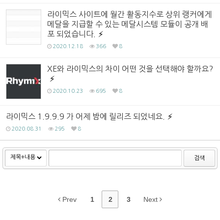
라이믹스 사이트에 월간 활동지수로 상위 랭커에게
메달을 지급할 수 있는 메달시스템 모듈이 공개 배
포 되었습니다.
2020.12.18
366
8
XE와 라이믹스의 차이 어떤 것을 선택해야 할까요?
2020.10.23
695
8
라이믹스 1.9.9.9 가 어제 밤에 릴리즈 되었네요.
2020.08.31
295
8
검색
Prev
1
2
3
Next