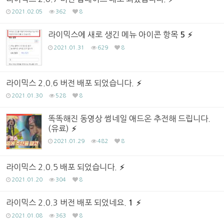
2021.02.05
362
8
라이믹스에 새로 생긴 메뉴 아이콘 항목
5
2021.01.31
629
8
라이믹스 2.0.6 버전 배포 되었습니다.
2021.01.30
528
8
똑똑해진 동영상 썸네일 애드온 추전해 드립니다.
(유료)
2021.01.29
482
8
라이믹스 2.0.5 배포 되었습니다.
2021.01.20
304
8
라이믹스 2.0.3 버전 배포 되었네요.
1
2021.01.08
363
8