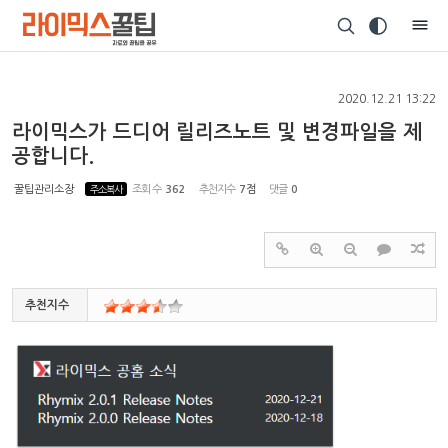
Sketchbook5, 스케치북5
2020.12.21 13:22
라이믹스가 드디어 릴리즈노트 및 변경파일을 제
공합니다.
Sketchbook5, 스케치북5
꿀팁관리소장
주소복사
조회 수
362
추천지수
7점
댓글
0
추천지수