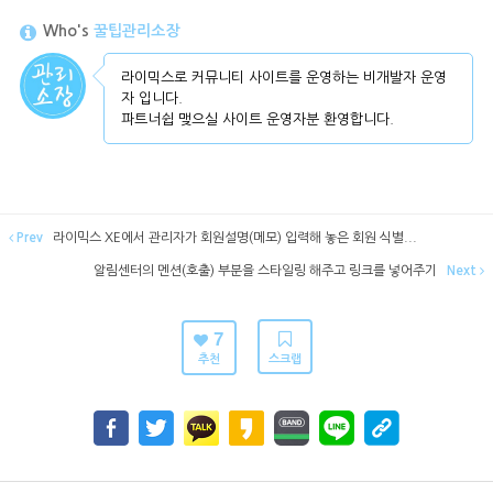
Who's
꿀팁관리소장
라이믹스로 커뮤니티 사이트를 운영하는 비개발자 운영
자 입니다.
파트너쉽 맺으실 사이트 운영자분 환영합니다.
Prev
라이믹스 XE에서 관리자가 회원설명(메모) 입력해 놓은 회원 식별...
알림센터의 멘션(호출) 부분을 스타일링 해주고 링크를 넣어주기
Next
7
추천
스크랩