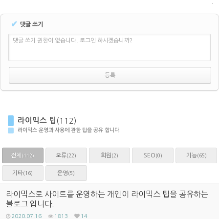
✔
댓글 쓰기
댓글 쓰기 권한이 없습니다. 로그인 하시겠습니까?
라이믹스 팁
(112)
라이믹스 운영과 사용에 관한 팁을 공유 합니다.
전체
오류
회원
SEO
기능
(22)
(2)
(0)
(65)
(112)
기타
운영
(16)
(5)
라이믹스로 사이트를 운영하는 개인이 라이믹스 팁을 공유하는
블로그 입니다.
2020.07.16
1813
14