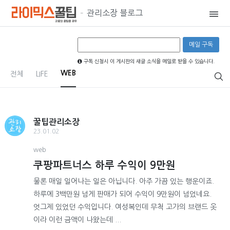
관리소장 블로그
구독 신청시 이 게시판의 새글 소식을 메일로 받을 수 있습니다.
WEB
전체
LIFE
꿀팁관리소장
23.01.02
web
쿠팡파트너스 하루 수익이 9만원
물론 매일 일어나는 일은 아닙니다. 아주 가끔 있는 행운이죠.
하루에 3백만원 넘게 판매가 되어 수익이 9만원이 넘었네요.
엇그제 있었던 수익입니다. 여성복인데 무척 고가의 브랜드 옷
이라 이런 금액이 나왔는데 ...