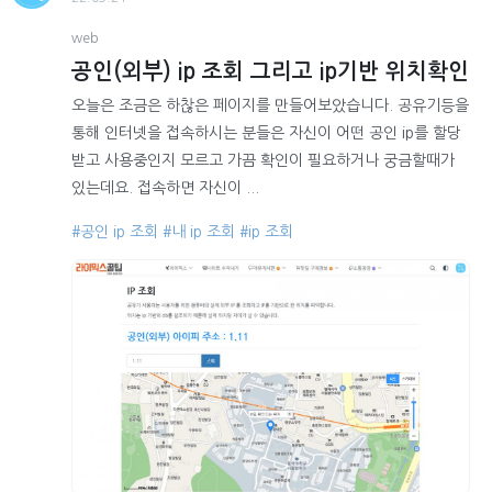
web
공인(외부) ip 조회 그리고 ip기반 위치확인
오늘은 조금은 하찮은 페이지를 만들어보았습니다. 공유기등을
통해 인터넷을 접속하시는 분들은 자신이 어떤 공인 ip를 할당
받고 사용중인지 모르고 가끔 확인이 필요하거나 궁금할때가
있는데요. 접속하면 자신이 ...
#공인 ip 조회
#내 ip 조회
#ip 조회