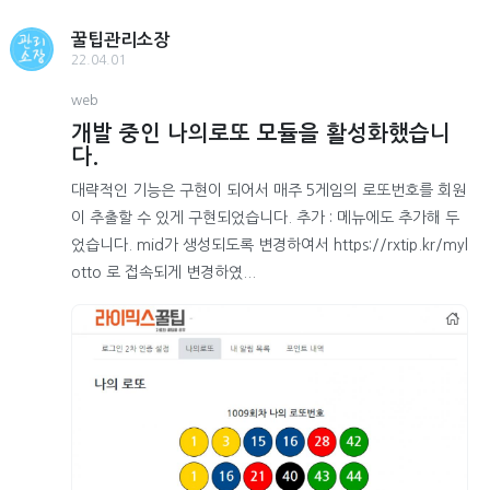
꿀팁관리소장
22.04.01
web
개발 중인 나의로또 모듈을 활성화했습니
다.
대략적인 기능은 구현이 되어서 매주 5게임의 로또번호를 회원
이 추출할 수 있게 구현되었습니다. 추가 : 메뉴에도 추가해 두
었습니다. mid가 생성되도록 변경하여서 https://rxtip.kr/myl
otto 로 접속되게 변경하였...