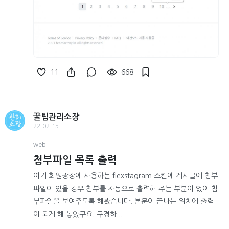
11
668
꿀팁관리소장
22.02.15
web
첨부파일 목록 출력
여기 회원광장에 사용하는 flexstagram 스킨에 게시글에 첨부
파일이 있을 경우 첨부를 자동으로 출력해 주는 부분이 없어 첨
부파일을 보여주도록 해봤습니다. 본문이 끝나는 위치에 출력
이 되게 해 놓았구요. 구경하...