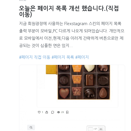
오늘은 페이지 목록 개선 했습니다.(직접
이동)
지금 회원광장에 사용하는 Flexstagram 스킨의 페이지 목록
출력 부분이 모바일,PC 다르게 나오게 되어있습니다. 개인적으
로 모바일에서 이전,현재,다음 이러게 간략하게 버튼으로만 제
공되는 것이 심플한 면은 있지...
#페이지 직접 이동
#페이지 목록
#페이지