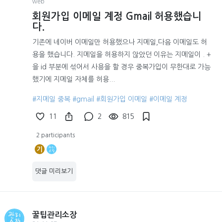
web
회원가입 이메일 계정 Gmail 허용했습니
다.
기존에 네이버 이메일만 허용했으나 지메일,다음 이메일도 허
용을 했습니다. 지메일을 허용하지 않았던 이유는 지메일이 . +
을 id 부분에 섞어서 사용을 할 경우 중복가입이 무한대로 가능
했기에 지메일 자체를 허용...
#지메일 중복
#gmail
#회원가입 이메일
#이메일 계정
11
2
815
2 participants
기
댓글 미리보기
꿀팁관리소장