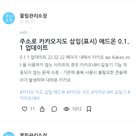
꿀팁관리소장
22.02.22
web
주소로 카카오지도 삽입(표시) 애드온 0.1.
1 업데이트
0.1.1 업데이트 22.02.22 페이지 내에서 카카오 api Kakao.ini
t 을 사용하지 않는 사이트의 경우 카카오내비 길찾기 기능 작
동되지 않는 문제 수정 - 기존에 중복 사용시 불필요한 콘솔에
러가 발생하여 대부분 카카오...
#카카오 지도 삽입 애드온
#카카오 지도
#카카오내비 길찾기
#
카카오내비
11
1012
꿀팁관리소장