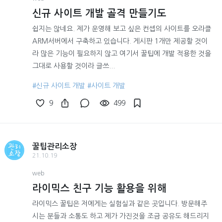
신규 사이트 개발 골격 만들기도
쉽지는 않네요. 제가 운영해 보고 싶은 컨셉의 사이트를 오라클
ARM서버에서 구축하고 있습니다. 게시판 1개만 제공할 것이
라 많은 기능이 필요하지 않고 여기서 꿀팁에 개발 적용한 것을
그대로 사용할 것이라 글쓰...
#신규 사이트 개발
#사이트 개발
9
499
꿀팁관리소장
21.10.19
web
라이믹스 친구 기능 활용을 위해
라이믹스 꿀팁은 저에게는 실험실과 같은 곳입니다. 방문해주
시는 분들과 소통도 하고 제가 가진것을 조금 공유도 해드리지