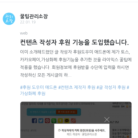
꿀팁관리소장
22.01.19
web
컨텐츠 작성자 후원 기능을 도입했습니다.
이미 소개해드렸던 글 작성자 후원도우미 애드온에 제가 토스,
카카오페이,가상화폐 후원기능을 추가한 것을 라이믹스 꿀팁에
적용을 했습니다. 회원정보에 후원받을 수단에 입력을 하시면
작성하신 모든 게시글의 하...
#후원 도우미 애드온
#컨텐츠 제작자 후원
#글 작성자 후원
#
가상화폐 후원