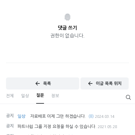
댓글 쓰기
권한이 없습니다.
목록
이글 목록 위치
질문
전체
일상
정보
공지
일상
자료배포 이제 그만 하겠습니다.
(8)
2024.03.14
공지
파트너쉽 그룹 지정 요청을 하실 수 있습니다.
2021.05.28