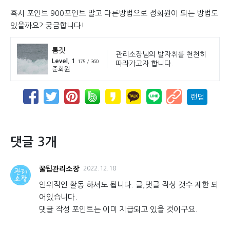
혹시 포인트 900포인트 말고 다른방법으로 정회원이 되는 방법도
있을까요? 궁금합니다!
톰캣
관리소장님의 발자취를 천천히
Level. 1
175 / 360
따라가고자 합니다.
준회원
랜덤
댓글 3개
꿀팁관리소장
2022.12.18
인위적인 활동 하셔도 됩니다. 글,댓글 작성 갯수 제한 되
어있습니다.
댓글 작성 포인트는 이미 지급되고 있을 것이구요.