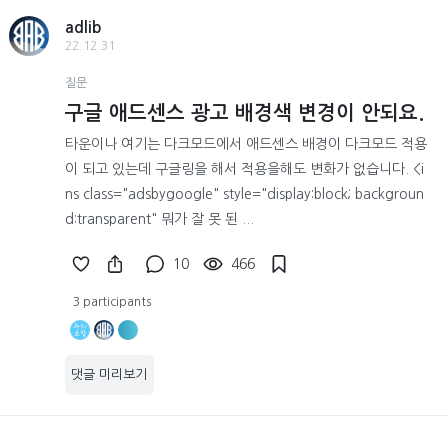
adlib
22.12.31
질문
구글 애드센스 광고 배경색 변경이 안되요.
타운이나 여기는 다크모드에서 애드센스 배경이 다크모드 적용
이 되고 있는데 구글링을 해서 적용을해도 변화가 없습니다. <i
ns class="adsbygoogle" style="display:block; backgroun
d:transparent" 뭐가 잘 못 된 ...
10
466
3 participants
댓글 미리보기