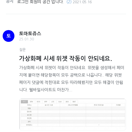
공지
로그인 회원의 공간 입니다.
(2)
2021.05.16
토마토쥬스
토
25.01.30
질문
가상화폐 시세 위젯 작동이 안되네요.
가상화폐 시세 위젯이 작동이 안되네요. 위젯을 생성해서 페이
지에 붙이면 해당항목이 모두 공백으로 나옵니다.. 해당 위젯
페이지 댓글에 적힌대로 모두 따라해봤지만 모두 해결이 안됩
니다. 웰바일사이트도 마찬가...